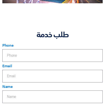
طلب خدمة
Phone
Email
Name