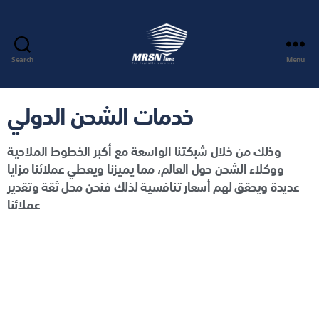
Search
Menu
خدمات الشحن الدولي
وذلك من خلال شبكتنا الواسعة مع أكبر الخطوط الملاحية
ووكلاء الشحن حول العالم، مما يميزنا ويعطي عملائنا مزايا
عديدة ويحقق لهم أسعار تنافسية لذلك فنحن محل ثقة وتقدير
عملائنا
خدمات وحلول الشحن الدولي