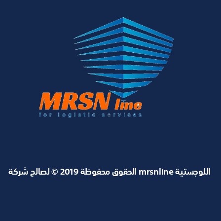
الحقوق محفوظة 2019 © لصالح شركة mrsnline اللوجستية